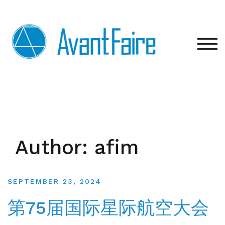
Skip
to
content
TOG
Author:
afim
SEPTEMBER 23, 2024
第75届国际星际航空大会