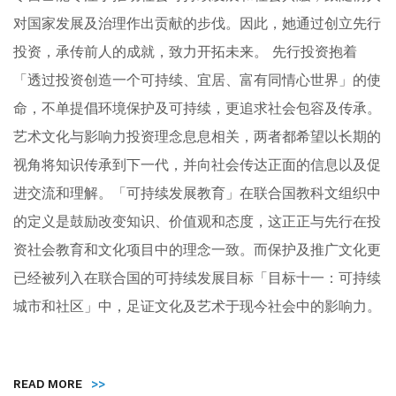
对国家发展及治理作出贡献的步伐。因此，她通过创立先行
投资，承传前人的成就，致力开拓未来。 先行投资抱着
「透过投资创造一个可持续、宜居、富有同情心世界」的使
命，不单提倡环境保护及可持续，更追求社会包容及传承。
艺术文化与影响力投资理念息息相关，两者都希望以长期的
视角将知识传承到下一代，并向社会传达正面的信息以及促
进交流和理解。「可持续发展教育」在联合国教科文组织中
的定义是鼓励改变知识、价值观和态度，这正正与先行在投
资社会教育和文化项目中的理念一致。而保护及推广文化更
已经被列入在联合国的可持续发展目标「目标十一：可持续
城市和社区」中，足证文化及艺术于现今社会中的影响力。
READ MORE
>>