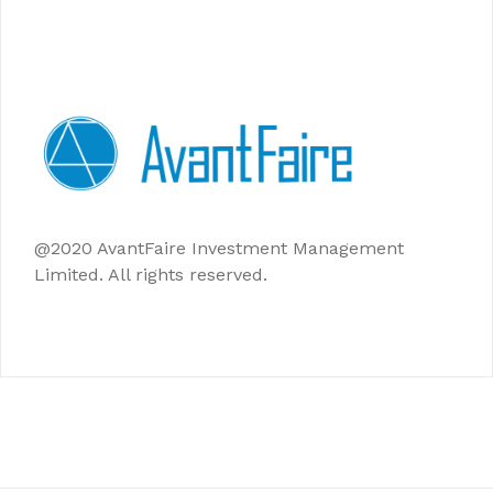
@2020 AvantFaire Investment Management
Limited. All rights reserved.