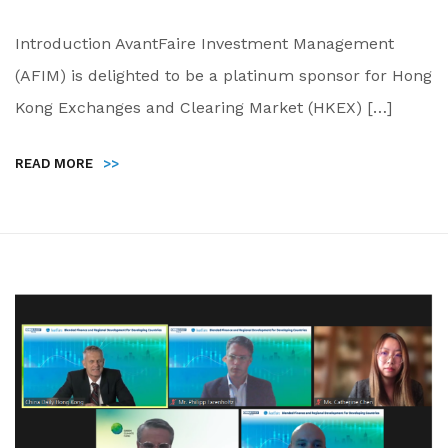
Introduction AvantFaire Investment Management
(AFIM) is delighted to be a platinum sponsor for Hong
Kong Exchanges and Clearing Market (HKEX) […]
READ MORE
>>