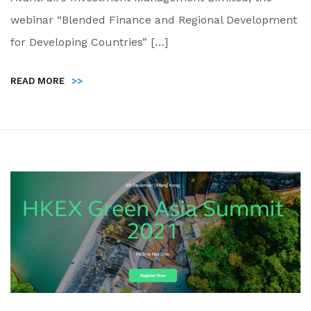
webinar “Blended Finance and Regional Development
for Developing Countries” […]
READ MORE
>>