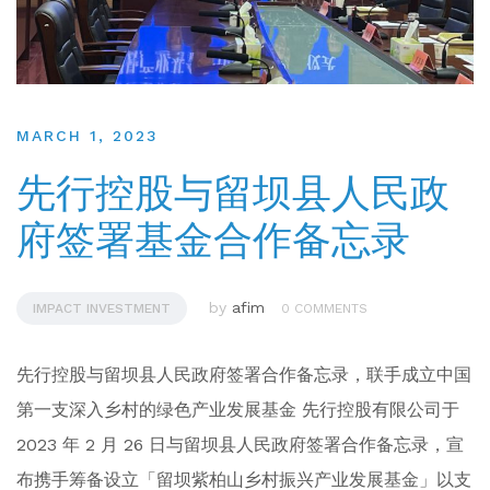
MARCH 1, 2023
先行控股与留坝县人民政
府签署基金合作备忘录
by
afim
IMPACT INVESTMENT
0 COMMENTS
先行控股与留坝县人民政府签署合作备忘录，联手成立中国
第一支深入乡村的绿色产业发展基金 先行控股有限公司于
2023 年 2 月 26 日与留坝县人民政府签署合作备忘录，宣
布携手筹备设立「留坝紫柏山乡村振兴产业发展基金」以支