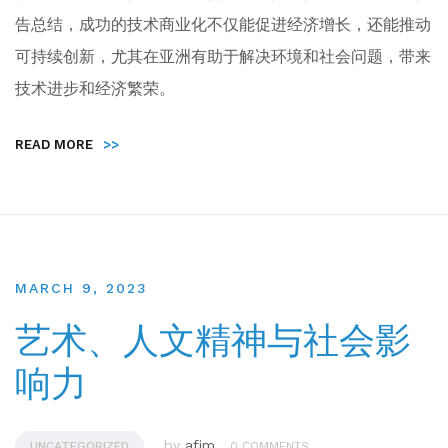
告总结，成功的技术商业化不仅能促进经济增长，还能推动
可持续创新，尤其在亚洲有助于解决环境和社会问题，带来
技术进步和经济繁荣。
READ MORE
>>
MARCH 9, 2023
艺术、人文精神与社会影
响力
by
afim
UNCATEGORIZED
0 COMMENTS