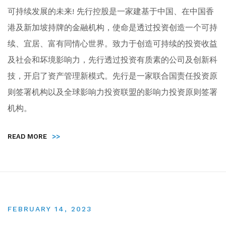
可持续发展的未来! 先行控股是一家建基于中国、在中国香
港及新加坡持牌的金融机构，使命是透过投资创造一个可持
续、宜居、富有同情心世界。致力于创造可持续的投资收益
及社会和坏境影响力，先行透过投资有质素的公司及创新科
技，开启了资产管理新模式。先行是一家联合国责任投资原
则签署机构以及全球影响力投资联盟的影响力投资原则签署
机构。
READ MORE
>>
FEBRUARY 14, 2023