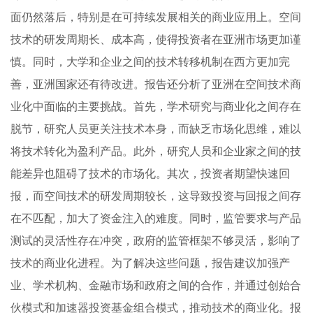
面仍然落后，特别是在可持续发展相关的商业应用上。空间
技术的研发周期长、成本高，使得投资者在亚洲市场更加谨
慎。同时，大学和企业之间的技术转移机制在西方更加完
善，亚洲国家还有待改进。报告还分析了亚洲在空间技术商
业化中面临的主要挑战。首先，学术研究与商业化之间存在
脱节，研究人员更关注技术本身，而缺乏市场化思维，难以
将技术转化为盈利产品。此外，研究人员和企业家之间的技
能差异也阻碍了技术的市场化。其次，投资者期望快速回
报，而空间技术的研发周期较长，这导致投资与回报之间存
在不匹配，加大了资金注入的难度。同时，监管要求与产品
测试的灵活性存在冲突，政府的监管框架不够灵活，影响了
技术的商业化进程。为了解决这些问题，报告建议加强产
业、学术机构、金融市场和政府之间的合作，并通过创始合
伙模式和加速器投资基金组合模式，推动技术的商业化。报