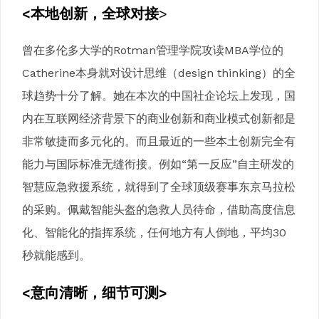
<本地创新，全球对接
>
曾在多伦多大学的Rotman管理学院攻读MBA学位的
Catherine本身就对设计思维（design thinking）的全
球趋势十分了解。她在本次的中国社企论坛上发现，国
内在互联网经济背景下的商业创新和商业模式创新都是
非常敏捷而多元化的。而且最近的一些本土创新完全有
能力与国际标准无缝衔接。例如“第一反应”自主研发的
智慧应急救援系统，就得到了全球顶级赛事东京马拉松
的采购。佩戴智能头盔的急救人员待命，借助高度信息
化、智能化的指挥系统，任何地方有人倒地，平均30
秒就能感到。
<意向清晰，细节可测>