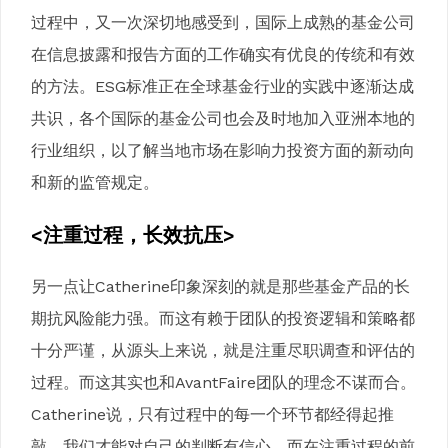
过程中，又一次深切地感受到，国际上成熟的基金公司
在信息披露和报告方面的工作确实有优良的传统和有效
的方法。ESG标准正在全球基金行业的实践中逐渐达成
共识，各个国际的基金公司也会及时地加入亚洲本地的
行业组织，以了解当地市场在影响力投资方面的新动向
和新的监管规定。
<注重过程，长效抗压>
另一点让Catherine印象深刻的就是那些基金产品的长
期抗风险能力强。而这有赖于团队的投资逻辑和策略都
十分严谨，从源头上来说，就是注重尽职调查和评估的
过程。而这其实也和AvantFaire团队的理念不谋而合。
Catherine说，只有过程中的每一个环节都经得起推
敲，我们才能对自己的判断有信心。而在注重过程的前