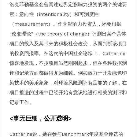
洛克菲勒基金会曾阐述过界定影响力投资的两个关键要
素：意向性（intentionality）和可测度性
（measurement）。作为影响力投资人，还要根据
“改变理论”（the theory of change）评测出某个具体
项目的投入及其带来的积极社会改变，从而判断该项目
的投资回报率。在这次的中国社企论坛上，Catherine
惊喜地发现，不少项目虽然刚刚起步，但在各种数据测
评和记录方面都做得尤为细致。例如致力于开发绿色印
染技术的美乐象象，对环境风险测评有足够的了解，在
项目推进的过程中已经开始有意识地进行相关的测评和
记录工作。
<事无巨细，公开透明>
Catherine说，她在参与Benchmark年度基金评选的