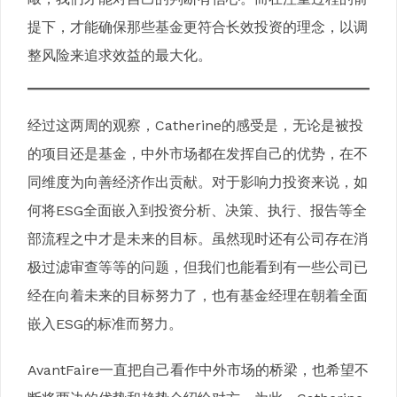
提下，才能确保那些基金更符合长效投资的理念，以调
整风险来追求效益的最大化。
经过这两周的观察，Catherine的感受是，无论是被投
的项目还是基金，中外市场都在发挥自己的优势，在不
同维度为向善经济作出贡献。对于影响力投资来说，如
何将ESG全面嵌入到投资分析、决策、执行、报告等全
部流程之中才是未来的目标。虽然现时还有公司存在消
极过滤审查等等的问题，但我们也能看到有一些公司已
经在向着未来的目标努力了，也有基金经理在朝着全面
嵌入ESG的标准而努力。
AvantFaire一直把自己看作中外市场的桥梁，也希望不